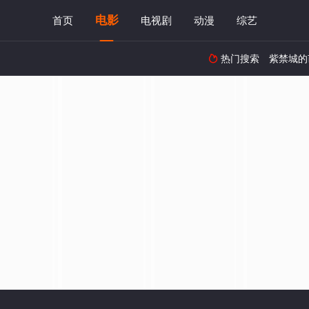
电影
首页
电视剧
动漫
综艺
热门搜索
紫禁城的
