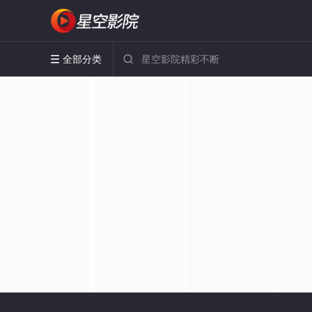
全部分类

