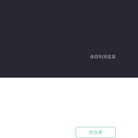
保存到浏览器
分享
