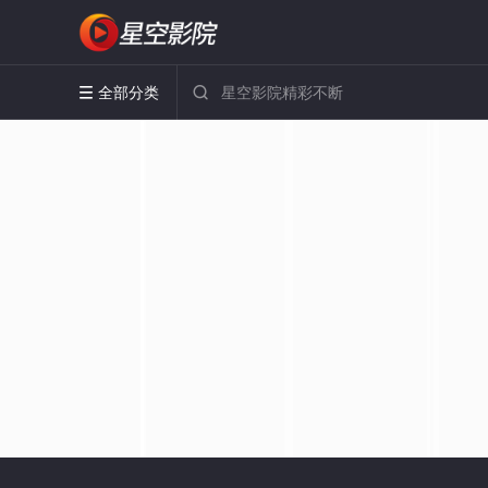
全部分类

