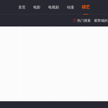
综艺
首页
电影
电视剧
动漫
热门搜索
紫禁城的
