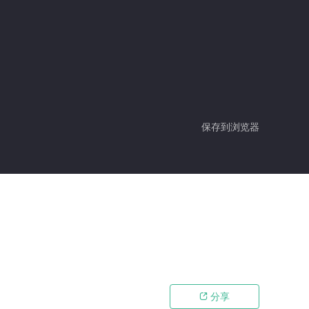
保存到浏览器
分享
