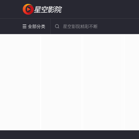
全部分类

