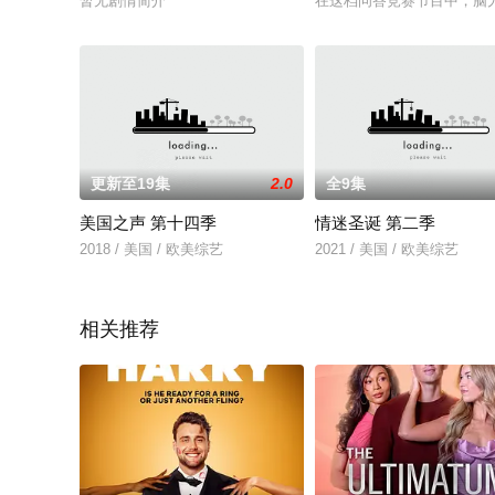
暂无剧情简介
在这档问答竞赛节目中，脑
更新至19集
2.0
全9集
美国之声 第十四季
情迷圣诞 第二季
2018 / 美国 / 欧美综艺
2021 / 美国 / 欧美综艺
相关推荐