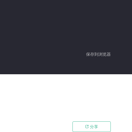
保存到浏览器
分享
