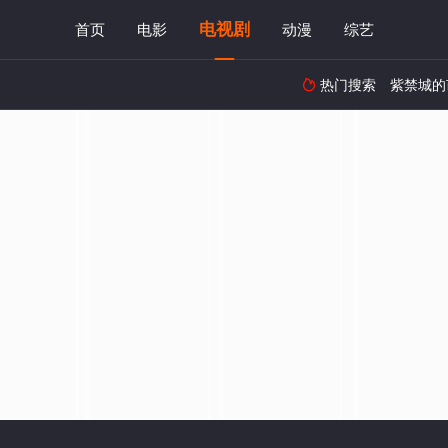
电视剧
首页
电影
动漫
综艺
热门搜索
紫禁城的
