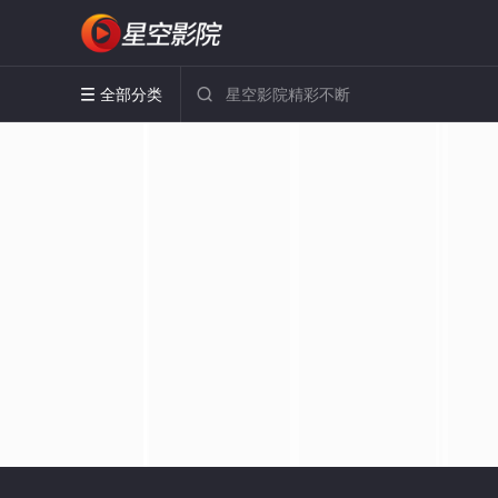
全部分类

