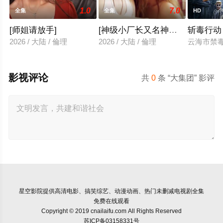
1.0
7.0
全集
全集
HD
[师姐请放手]
[神级小厂长又名神级人生]
斩毒行动
2026 / 大陆 / 倫理
2026 / 大陆 / 倫理
云海市禁
影视评论
共
0
条 “大集团” 影评
星空影院
提供高清电影、搞笑综艺、动漫动画、热门未删减电视剧全集
免费在线观看
Copyright © 2019 cnailaifu.com All Rights Reserved
苏ICP备03158331号