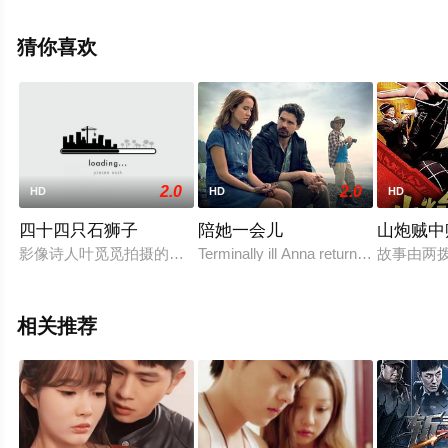
看高清无删减完整版电影大全就上星空影视，更多相关信
息可移步至豆瓣电影、电视猫或剧情网等平台了解。
猜你喜欢
2.0
2.0
HD
HD
HD
四十四只石狮子
陪她一会儿
山炮贼中
影像诗人叶觅觅拍摄的实验MV〈南无捡破烂菩萨〉，充分体现
Terminally ill Anna returns to Oregon 
故事由两
相关推荐