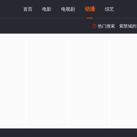
动漫
首页
电影
电视剧
综艺
热门搜索
紫禁城的
