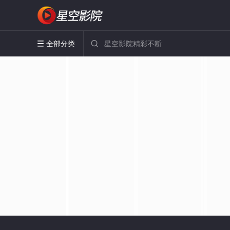
全部分类

